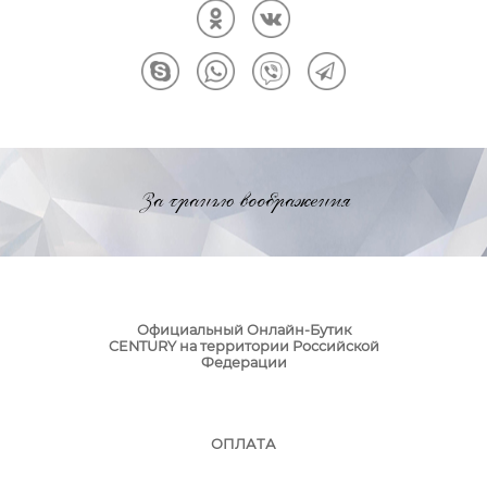
За гранью воображения
Официальный Онлайн-Бутик
CENTURY на территории Российской
Федерации
ОПЛАТА