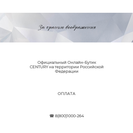
За гранью воображения
Официальный Онлайн-Бутик
CENTURY на территории Российской
Федерации
ОПЛАТА
☎ 8(800)1000‑264