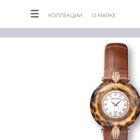
☰
КОЛЛЕКЦИИ
О МАРКЕ